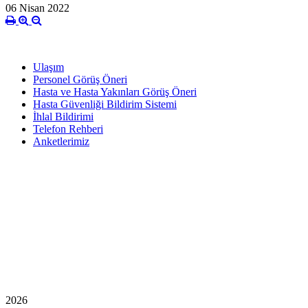
06 Nisan 2022
Ulaşım
Personel Görüş Öneri
Hasta ve Hasta Yakınları Görüş Öneri
Hasta Güvenliği Bildirim Sistemi
İhlal Bildirimi
Telefon Rehberi
Anketlerimiz
2026